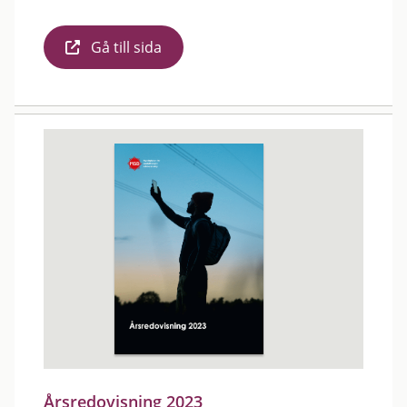
Gå till sida
Årsredovisning 2023