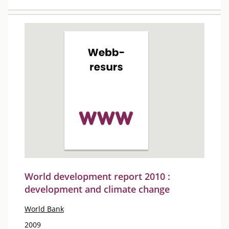
World development report 2010 :
development and climate change
World Bank
2009