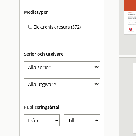
Mediatyper
Elektronisk resurs (372)
Serier och utgivare
Publiceringsårtal