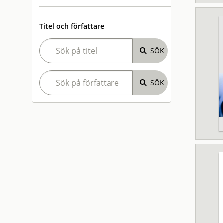
Titel och författare