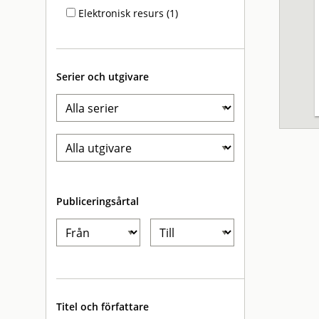
Elektronisk resurs (1)
Serier och utgivare
Publiceringsårtal
Titel och författare