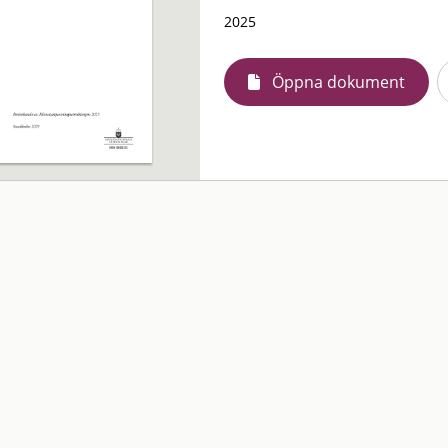
2025
Öppna dokument