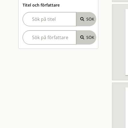
Titel och författare