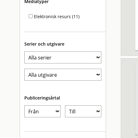
Mediatyper
Elektronisk resurs (11)
Serier och utgivare
Publiceringsårtal