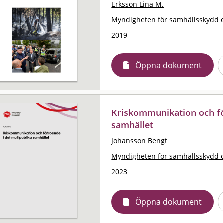
Erksson Lina M.
Myndigheten för samhällsskydd 
2019
Öppna dokument
Kriskommunikation och fö
samhället
Johansson Bengt
Myndigheten för samhällsskydd 
2023
Öppna dokument