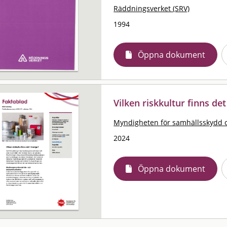
Räddningsverket (SRV)
1994
Öppna dokument
Vilken riskkultur finns det
Myndigheten för samhällsskydd 
2024
Öppna dokument