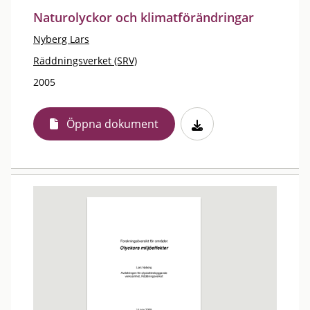
Naturolyckor och klimatförändringar
Nyberg Lars
Räddningsverket (SRV)
2005
Öppna dokument