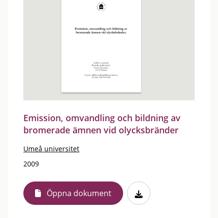
Emission, omvandling och bildning av
bromerade ämnen vid olycksbränder
Umeå universitet
2009
Öppna dokument