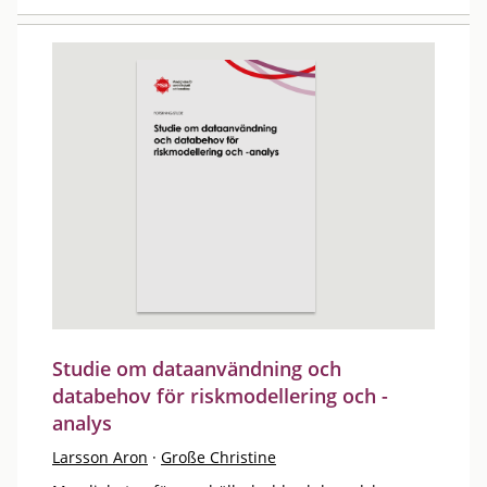
Studie om dataanvändning och
databehov för riskmodellering och -
analys
Larsson Aron
·
Große Christine