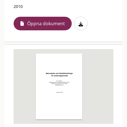
2010
Öppna dokument