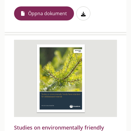
Öppna dokument
Studies on environmentally friendly