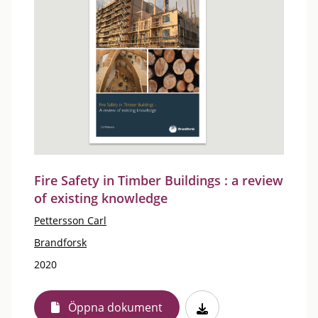
Fire Safety in Timber Buildings : a review
of existing knowledge
Pettersson Carl
Brandforsk
2020
Öppna dokument