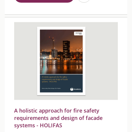
A holistic approach for fire safety
requirements and design of facade
systems - HOLIFAS