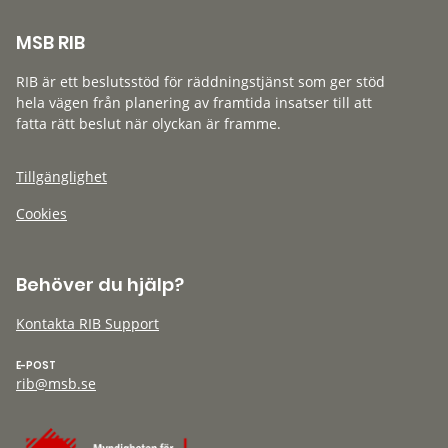
MSB RIB
RIB är ett beslutsstöd för räddningstjänst som ger stöd
hela vägen från planering av framtida insatser till att
fatta rätt beslut när olyckan är framme.
Tillgänglighet
Cookies
Behöver du hjälp?
Kontakta RIB Support
E-POST
rib@msb.se