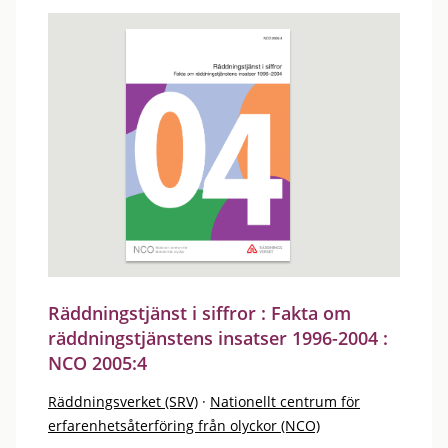
Räddningstjänst i siffror : Fakta om
räddningstjänstens insatser 1996-2004 :
NCO 2005:4
Räddningsverket (SRV)
·
Nationellt centrum för
erfarenhetsåterföring från olyckor (NCO)