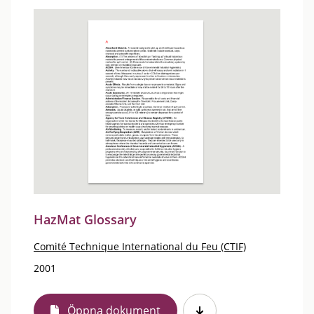
HazMat Glossary
Comité Technique International du Feu (CTIF)
2001
Öppna dokument