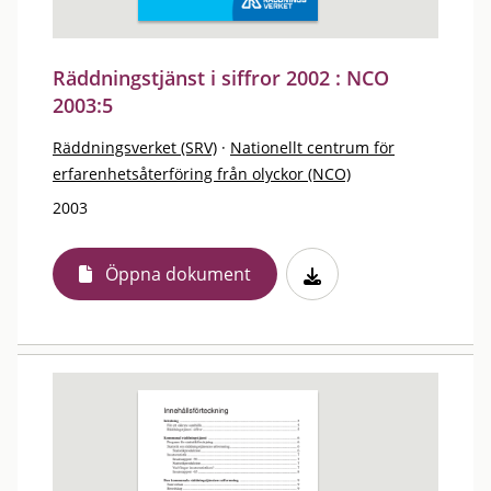
Räddningstjänst i siffror 2002 : NCO
2003:5
Räddningsverket (SRV)
·
Nationellt centrum för
erfarenhetsåterföring från olyckor (NCO)
2003
Öppna dokument