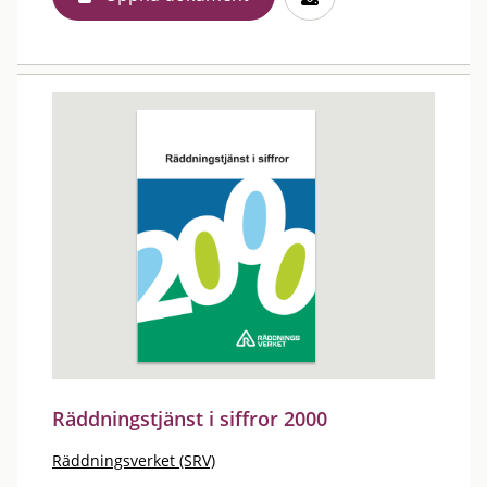
Räddningstjänst i siffror 2000
Räddningsverket (SRV)