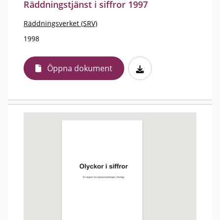
Räddningstjänst i siffror 1997
Räddningsverket (SRV)
1998
Öppna dokument