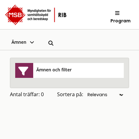
Program
Ämnen
Ämnen och filter
Antal träffar: 0
Sortera på: