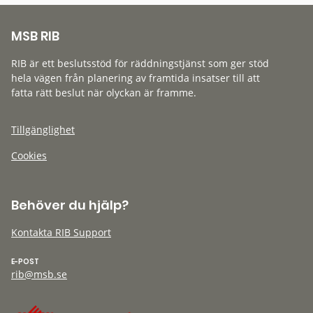
MSB RIB
RIB är ett beslutsstöd för räddningstjänst som ger stöd
hela vägen från planering av framtida insatser till att
fatta rätt beslut när olyckan är framme.
Tillgänglighet
Cookies
Behöver du hjälp?
Kontakta RIB Support
E-POST
rib@msb.se