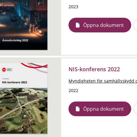
2023
Öppna dokument
NIS-konferens 2022
Myndigheten för samhällsskydd 
2022
Öppna dokument