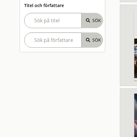
Titel och författare