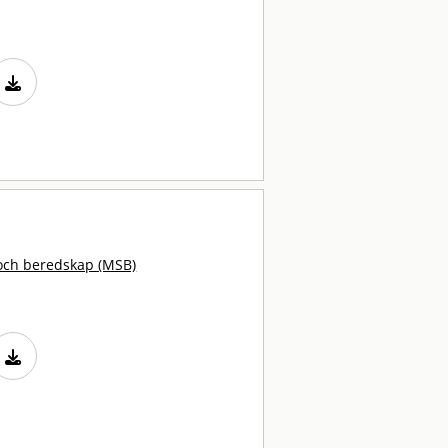
och beredskap (MSB)