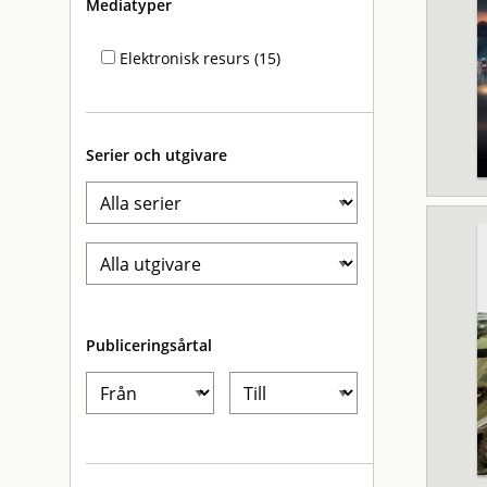
Mediatyper
Elektronisk resurs (15)
Serier och utgivare
Publiceringsårtal