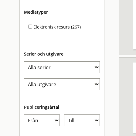
Mediatyper
Elektronisk resurs (267)
Serier och utgivare
Publiceringsårtal