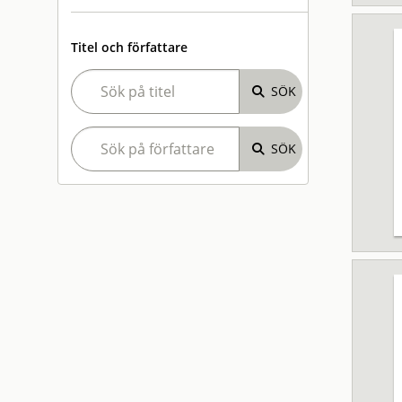
Titel och författare