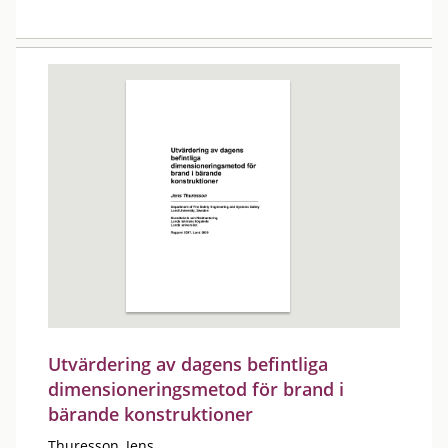
Utvärdering av dagens befintliga
dimensioneringsmetod för brand i
bärande konstruktioner
Thuresson, Jens