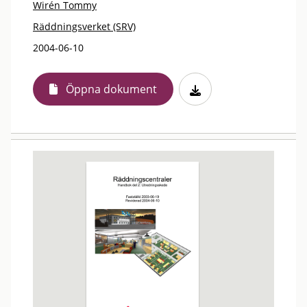
Wirén Tommy
Räddningsverket (SRV)
2004-06-10
Öppna dokument