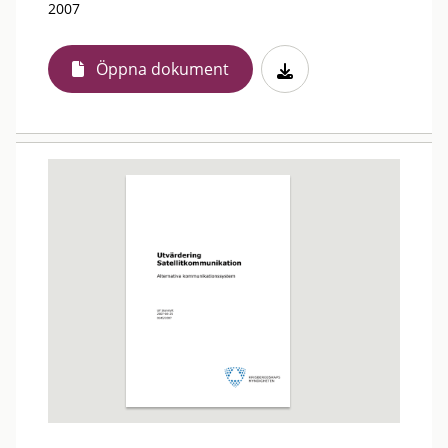
2007
Öppna dokument