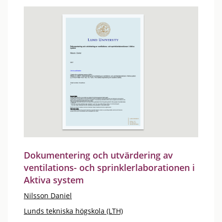
Dokumentering och utvärdering av
ventilations- och sprinklerlaborationen i
Aktiva system
Nilsson Daniel
Lunds tekniska högskola (LTH)