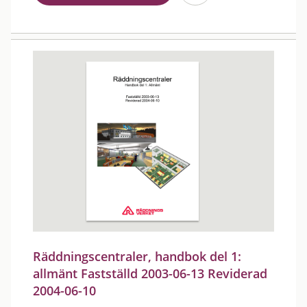
Räddningscentraler, handbok del 1:
allmänt Fastställd 2003-06-13 Reviderad
2004-06-10