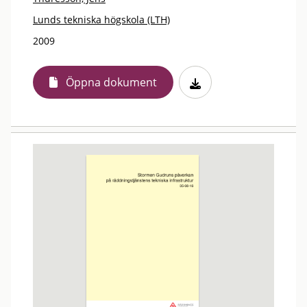
Lunds tekniska högskola (LTH)
2009
Öppna dokument