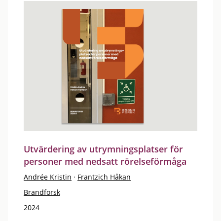
Utvärdering av utrymningsplatser för
personer med nedsatt rörelseförmåga
Andrée Kristin
·
Frantzich Håkan
Brandforsk
2024