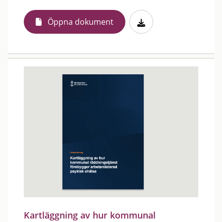
Öppna dokument
Kartläggning av hur kommunal