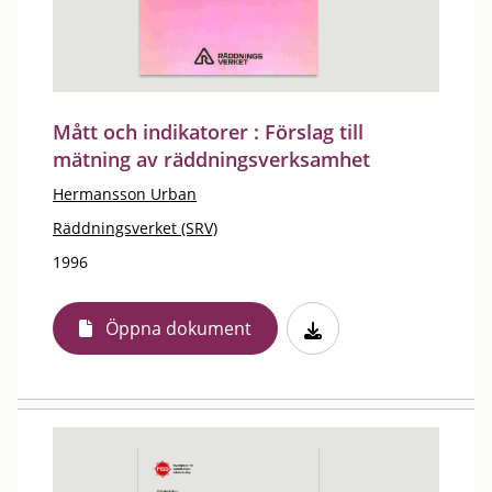
Mått och indikatorer : Förslag till
mätning av räddningsverksamhet
Hermansson Urban
Räddningsverket (SRV)
1996
Öppna dokument