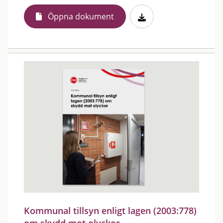
Öppna dokument
Kommunal tillsyn enligt lagen (2003:778)