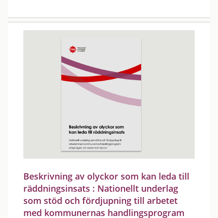
Beskrivning av olyckor som kan leda till
räddningsinsats : Nationellt underlag
som stöd och fördjupning till arbetet
med kommunernas handlingsprogram