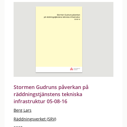
Stormen Gudruns påverkan på
räddningstjänstens tekniska
infrastruktur 05-08-16
Berg Lars
Räddningsverket (SRV)