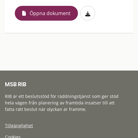
Öppna dokument
MSB RIB
RIB är ett beslutsstöd för räddningstjänst som ger stöd
hela vägen från planering av framtida insatser till att
fatta rätt beslut när olyckan är framme.
Tillgänglighet
Cookies