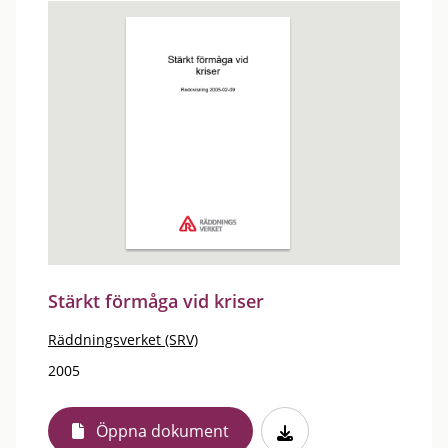
Stärkt förmåga vid kriser
Räddningsverket (SRV)
2005
Öppna dokument