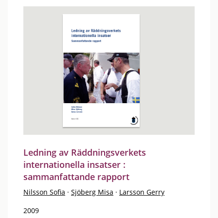
Ledning av Räddningsverkets
internationella insatser :
sammanfattande rapport
Nilsson Sofia
·
Sjöberg Misa
·
Larsson Gerry
2009