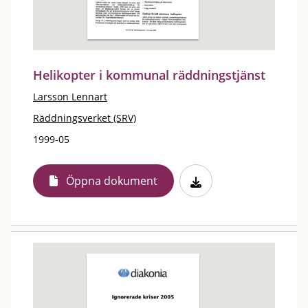
Helikopter i kommunal räddningstjänst
Larsson Lennart
Räddningsverket (SRV)
1999-05
Öppna dokument