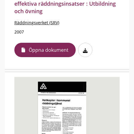
effektiva räddningsinsatser : Utbildning
och övning
Räddningsverket (SRV)
2007
Öppna dokument