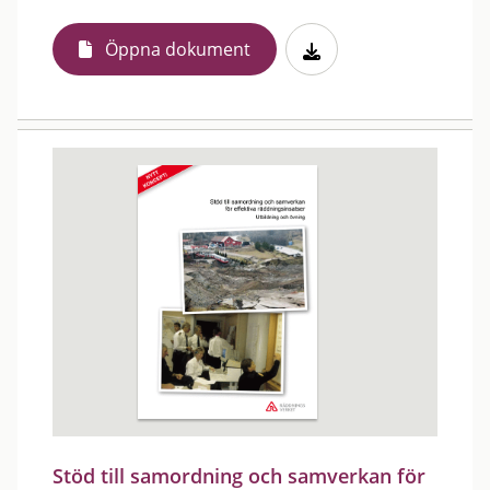
Öppna dokument
Stöd till samordning och samverkan för