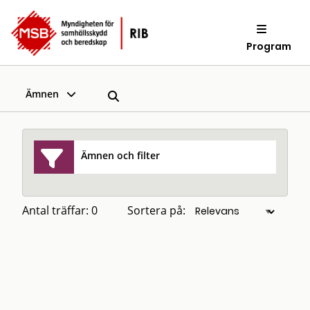
Program
Ämnen
Ämnen och filter
Antal träffar: 0
Sortera på: