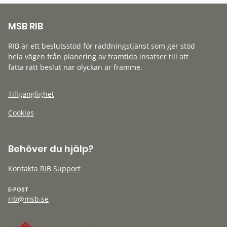
MSB RIB
RIB är ett beslutsstöd för räddningstjänst som ger stöd
hela vägen från planering av framtida insatser till att
fatta rätt beslut när olyckan är framme.
Tillgänglighet
Cookies
Behöver du hjälp?
Kontakta RIB Support
E-POST
rib@msb.se