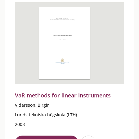
VaR methods for linear instruments
Vidarsson, Birgir
Lunds tekniska högskola (LTH)
2008