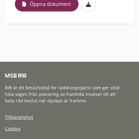
Öppna dokument
MSB RIB
RIB är ett beslutsstöd för räddningstjänst som ger stöd
hela vägen från planering av framtida insatser till att
fatta rätt beslut när olyckan är framme.
Tillgänglighet
Cookies