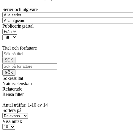
Serier och utgivare
Publiceringsårtal
Titel och författare
Sökresultat
Naturvetenskap
Relaterade
Rensa filter
Antal träffar: 1-10 av 14
Sortera på:
Visa antal: