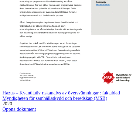
Hazus – Kvantitativ riskanalys av översvämningar : faktablad
Myndigheten för samhällsskydd och beredskap (MSB)
2020
Öppna dokument