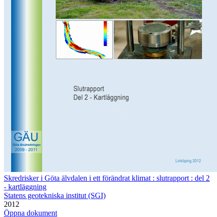
Skredrisker i Göta älvdalen i ett förändrat klimat : slutrapport : del 2
- kartläggning
Statens geotekniska institut (SGI)
2012
Öppna dokument