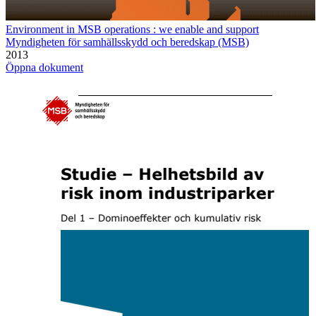
Environment in MSB operations : we enable and support
Myndigheten för samhällsskydd och beredskap (MSB)
2013
Öppna dokument