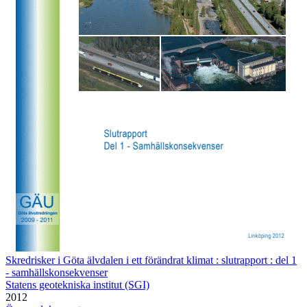
Skredrisker i Göta älvdalen i ett förändrat klimat : slutrapport : del 1
- samhällskonsekvenser
Statens geotekniska institut (SGI)
2012