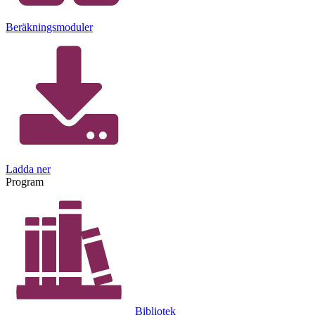
Beräkningsmoduler
Ladda ner
Program
Bibliotek