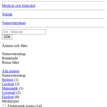
Medicin och friskvård
Teknik
Naturvetenskap
Ämnen och filter
Naturvetenskap
Relaterade
Rensa filter
Alla ämnen
Naturvetenskap
Biologi
(1)
Geologi
(2)
Matematik
(1)
Geografi
(2)
Ekologi
(8)
Mediatyper
Elektronisk resurs (14)