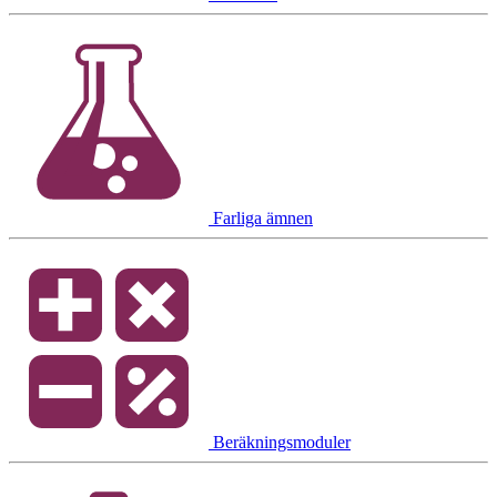
Farliga ämnen
Beräkningsmoduler