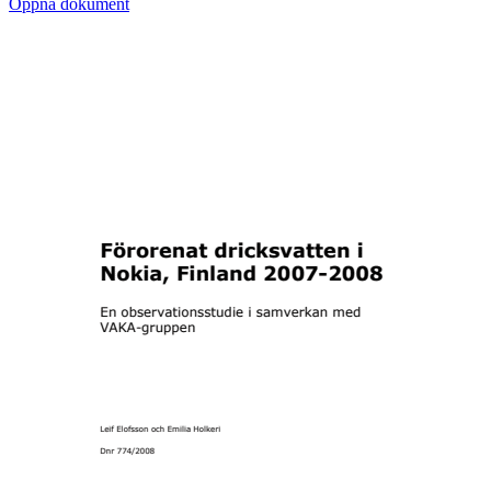
Öppna dokument