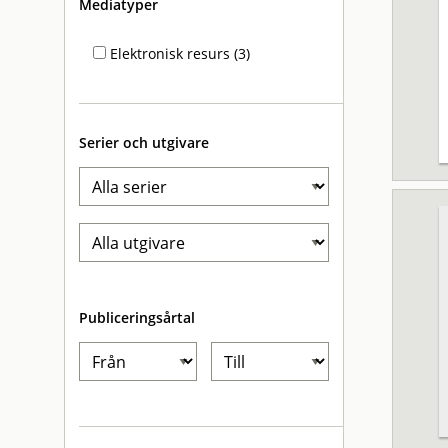
Mediatyper
Elektronisk resurs (3)
Serier och utgivare
Publiceringsårtal