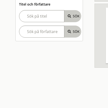
Titel och författare