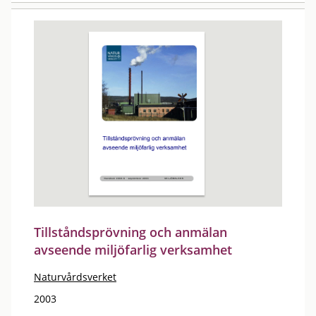
Tillståndsprövning och anmälan
avseende miljöfarlig verksamhet
Naturvårdsverket
2003