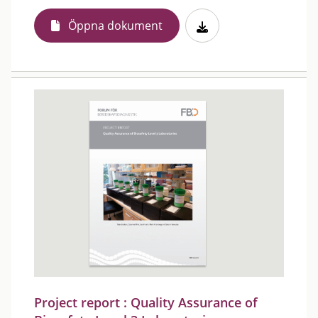
Öppna dokument
Project report : Quality Assurance of