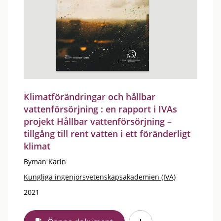
Klimatförändringar och hållbar
vattenförsörjning : en rapport i IVAs
projekt Hållbar vattenförsörjning –
tillgång till rent vatten i ett föränderligt
klimat
Byman Karin
Kungliga ingenjörsvetenskapsakademien (IVA)
2021