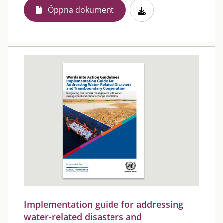
Öppna dokument
Implementation guide for addressing
water-related disasters and