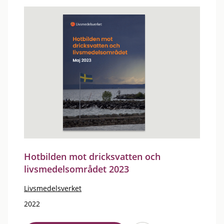
Hotbilden mot dricksvatten och
livsmedelsområdet 2023
Livsmedelsverket
2022