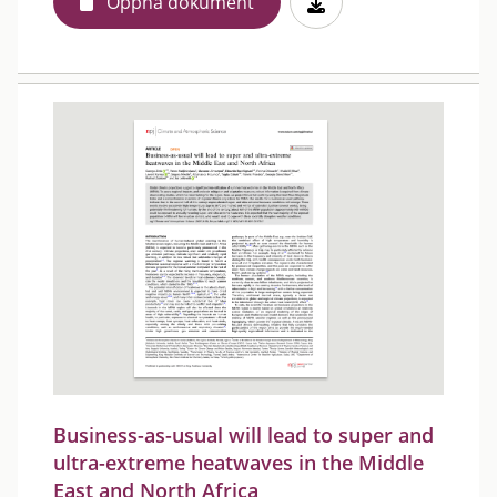
Öppna dokument
Business-as-usual will lead to super and
ultra-extreme heatwaves in the Middle
East and North Africa