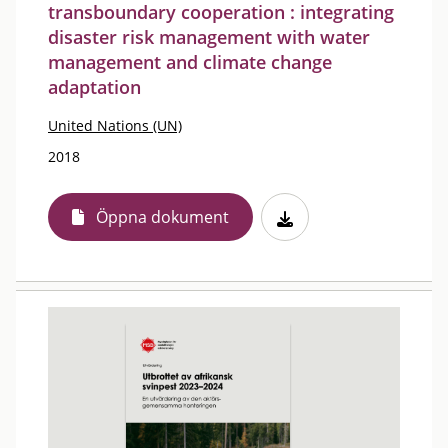
transboundary cooperation : integrating
disaster risk management with water
management and climate change
adaptation
United Nations (UN)
2018
Öppna dokument