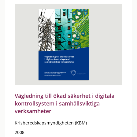
Vägledning till ökad säkerhet i digitala
kontrollsystem i samhällsviktiga
verksamheter
Krisberedskapsmyndigheten (KBM)
2008