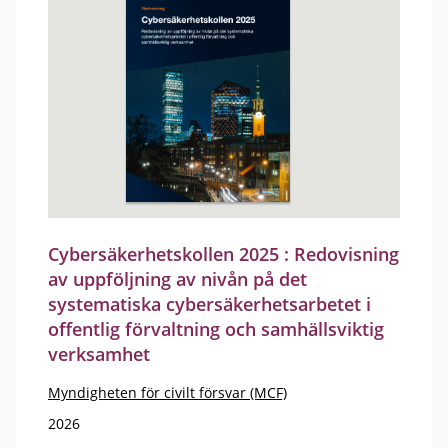
Cybersäkerhetskollen 2025 : Redovisning
av uppföljning av nivån på det
systematiska cybersäkerhetsarbetet i
offentlig förvaltning och samhällsviktig
verksamhet
Myndigheten för civilt försvar (MCF)
2026