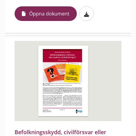
Öppna dokument
Befolkningsskydd, civilförsvar eller