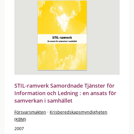
STIL-ramverk Samordnade Tjänster för
Information och Ledning : en ansats för
samverkan i samhället
Försvarsmakten
·
Krisberedskapsmyndigheten
(KBM)
2007