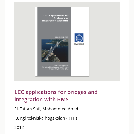
LCC applications for bridges and
integration with BMS
El-Fattah Safi, Mohammed Abed
Kungl tekniska högskolan (KTH)
2012