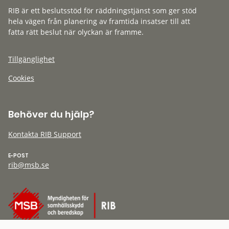
RIB är ett beslutsstöd för räddningstjänst som ger stöd
hela vägen från planering av framtida insatser till att
fatta rätt beslut när olyckan är framme.
Tillgänglighet
Cookies
Behöver du hjälp?
Kontakta RIB Support
E-POST
rib@msb.se