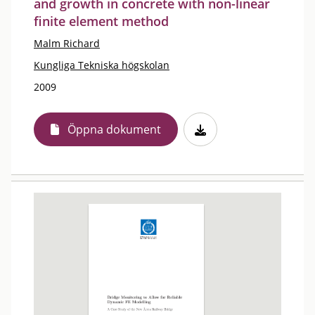
and growth in concrete with non-linear
finite element method
Malm Richard
Kungliga Tekniska högskolan
2009
Öppna dokument