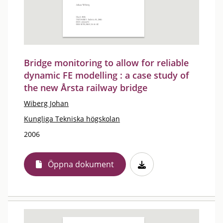
Bridge monitoring to allow for reliable
dynamic FE modelling : a case study of
the new Årsta railway bridge
Wiberg Johan
Kungliga Tekniska högskolan
2006
Öppna dokument