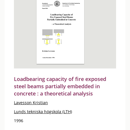
Loadbearing capacity of fire exposed
steel beams partially embedded in
concrete : a theoretical analysis
Lavesson Kristian
Lunds tekniska högskola (LTH)
1996