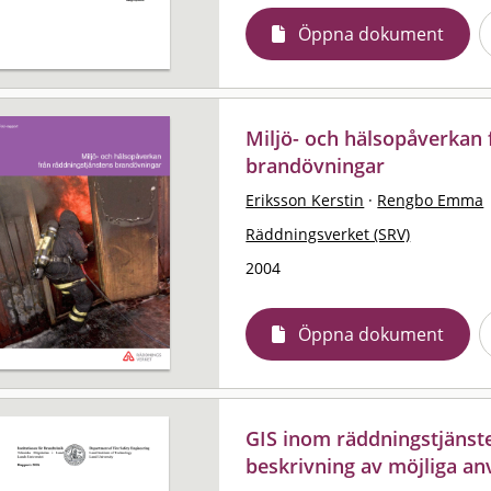
Öppna dokument
Miljö- och hälsopåverkan 
brandövningar
Eriksson Kerstin
·
Rengbo Emma
Räddningsverket (SRV)
2004
Öppna dokument
GIS inom räddningstjänste
beskrivning av möjliga 