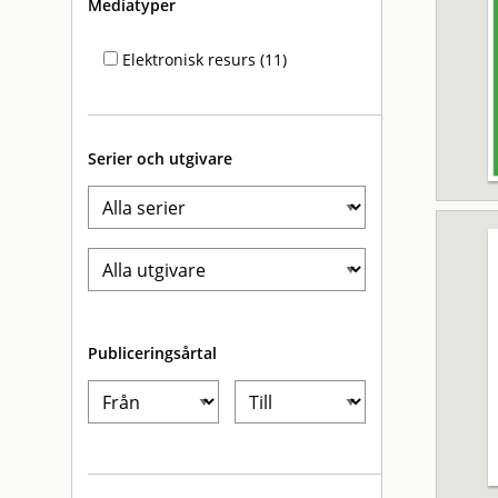
Mediatyper
Elektronisk resurs (11)
Serier och utgivare
Publiceringsårtal