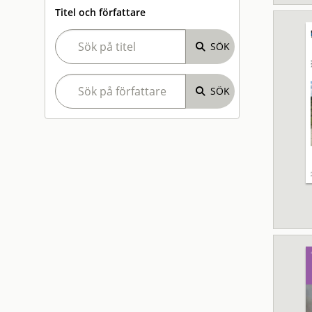
Titel och författare