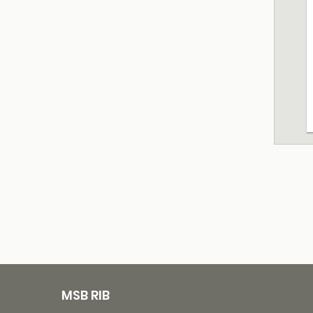
MSB RIB