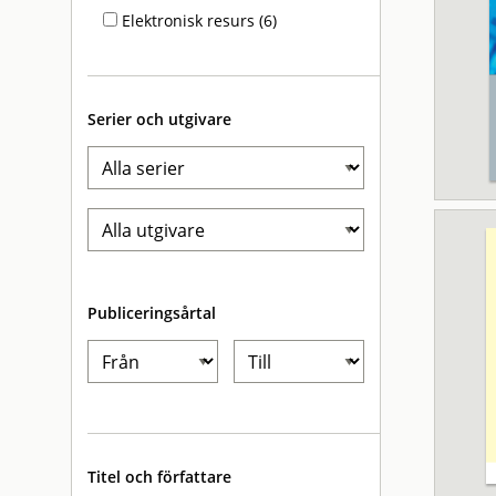
Elektronisk resurs (6)
Serier och utgivare
Publiceringsårtal
Titel och författare