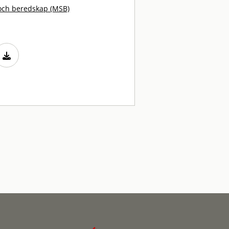
och beredskap (MSB)