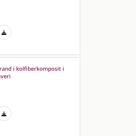
rand i kolfiberkomposit i
veri