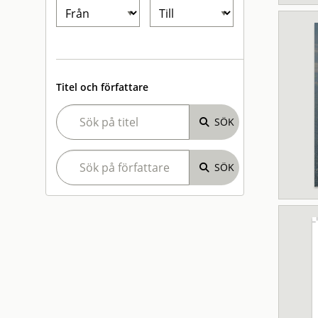
Titel och författare