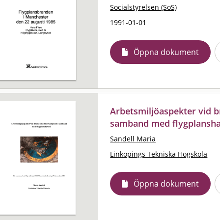
Socialstyrelsen (SoS)
1991-01-01
Öppna dokument
Arbetsmiljöaspekter vid b
samband med flygplansha
Sandell Maria
Linköpings Tekniska Högskola
Öppna dokument