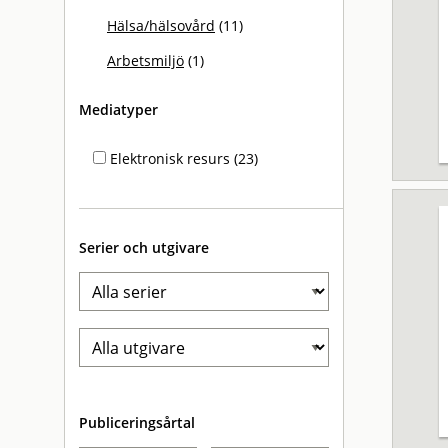
Hälsa/hälsovård
(11)
Arbetsmiljö
(1)
Mediatyper
Elektronisk resurs (23)
Serier och utgivare
Publiceringsårtal