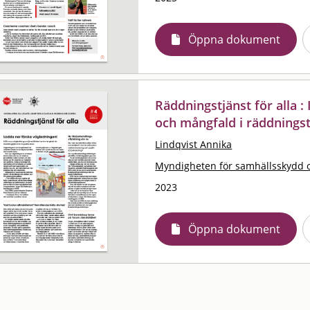
Öppna dokument
Räddningstjänst för alla 
och mångfald i räddningst
Lindqvist Annika
Myndigheten för samhällsskydd 
2023
Öppna dokument