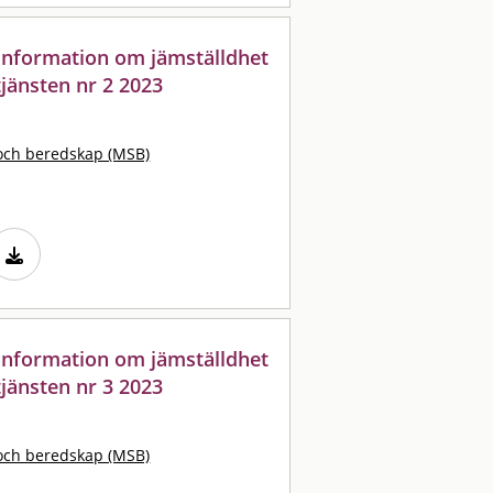
: information om jämställdhet
jänsten nr 2 2023
och beredskap (MSB)
: information om jämställdhet
jänsten nr 3 2023
och beredskap (MSB)