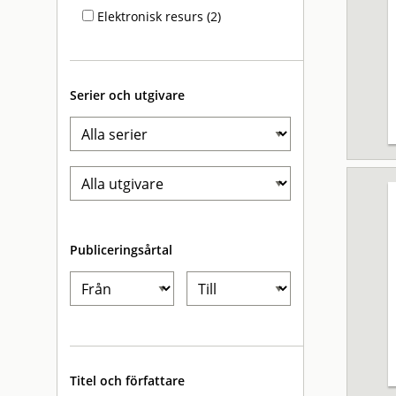
Elektronisk resurs (2)
Serier och utgivare
Publiceringsårtal
Titel och författare