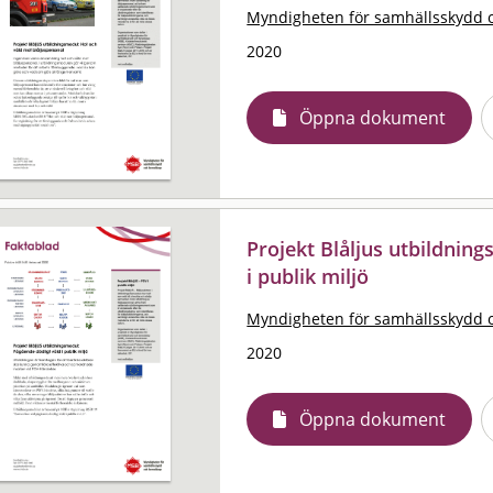
Myndigheten för samhällsskydd 
2020
Öppna dokument
Projekt Blåljus utbildnin
i publik miljö
Myndigheten för samhällsskydd 
2020
Öppna dokument