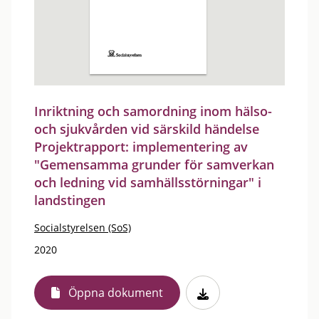
Inriktning och samordning inom hälso-
och sjukvården vid särskild händelse
Projektrapport: implementering av
"Gemensamma grunder för samverkan
och ledning vid samhällsstörningar" i
landstingen
Socialstyrelsen (SoS)
2020
Öppna dokument