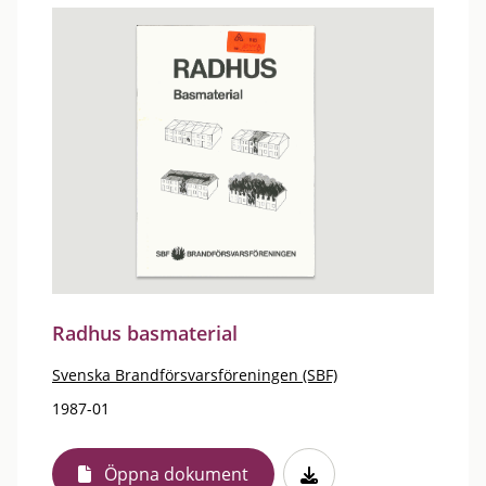
Radhus basmaterial
Svenska Brandförsvarsföreningen (SBF)
1987-01
Öppna dokument