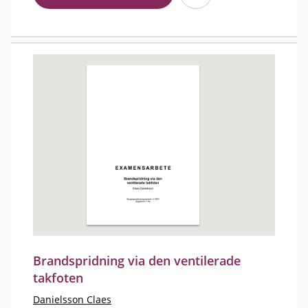
Brandspridning via den ventilerade
takfoten
Danielsson Claes