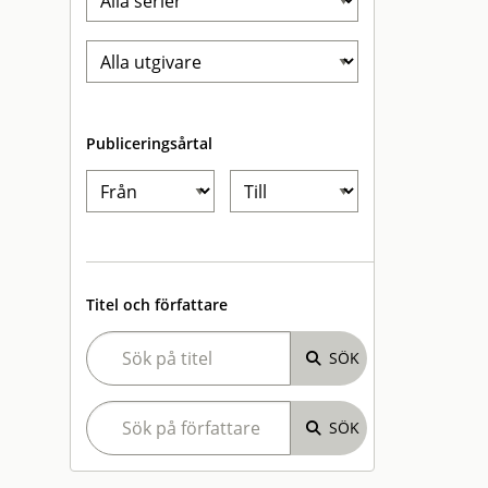
Publiceringsårtal
Titel och författare