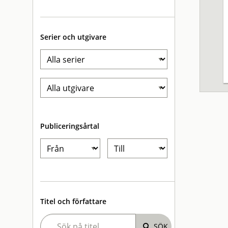
Serier och utgivare
Publiceringsårtal
Titel och författare