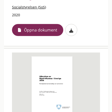
Socialstyrelsen (SoS)
2020
Öppna dokument