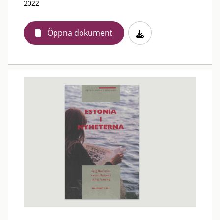
2022
Öppna dokument