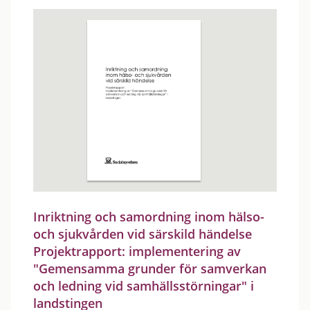
Inriktning och samordning inom hälso-
och sjukvården vid särskild händelse
Projektrapport: implementering av
"Gemensamma grunder för samverkan
och ledning vid samhällsstörningar" i
landstingen