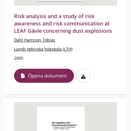
Risk analysis and a study of risk
awareness and risk communication at
LEAF Gävle concerning dust explosions
Dahl Hansson Tobias
Lunds tekniska högskola (LTH)
2005
Öppna dokument