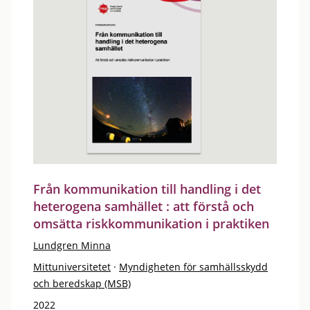
Från kommunikation till handling i det
heterogena samhället : att förstå och
omsätta riskkommunikation i praktiken
Lundgren Minna
Mittuniversitetet
·
Myndigheten för samhällsskydd
och beredskap (MSB)
2022