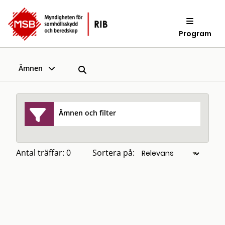
Program
Ämnen
Ämnen och filter
Antal träffar: 0
Sortera på: