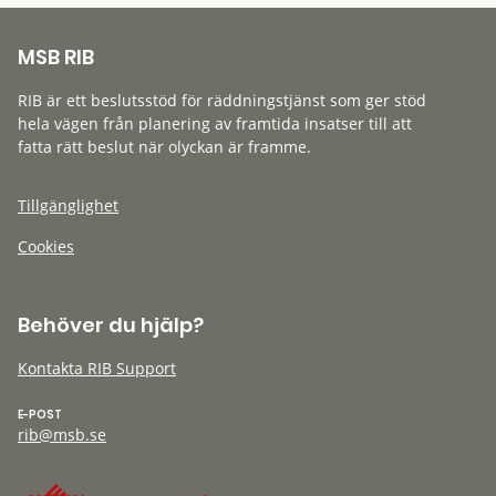
MSB RIB
RIB är ett beslutsstöd för räddningstjänst som ger stöd
hela vägen från planering av framtida insatser till att
fatta rätt beslut när olyckan är framme.
Tillgänglighet
Cookies
Behöver du hjälp?
Kontakta RIB Support
E-POST
rib@msb.se