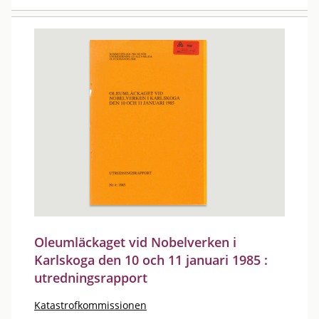
Oleumläckaget vid Nobelverken i
Karlskoga den 10 och 11 januari 1985 :
utredningsrapport
Katastrofkommissionen