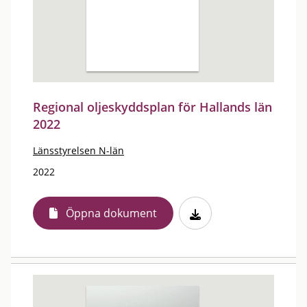
Regional oljeskyddsplan för Hallands län
2022
Länsstyrelsen N-län
2022
Öppna dokument