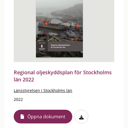
Regional oljeskyddsplan för Stockholms
län 2022
Länsstyrelsen i Stockholms län
2022
Öppna dokument