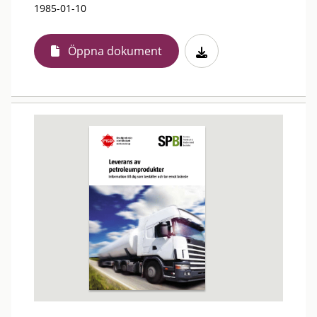
1985-01-10
Öppna dokument