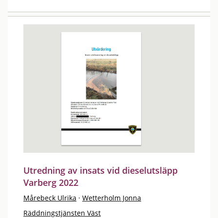
Utredning av insats vid dieselutsläpp
Varberg 2022
Mårebeck Ulrika
·
Wetterholm Jonna
Räddningstjänsten Väst