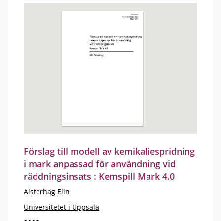
Förslag till modell av kemikaliespridning
i mark anpassad för användning vid
räddningsinsats : Kemspill Mark 4.0
Alsterhag Elin
Universitetet i Uppsala