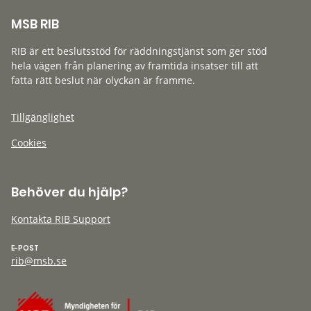
MSB RIB
RIB är ett beslutsstöd för räddningstjänst som ger stöd
hela vägen från planering av framtida insatser till att
fatta rätt beslut när olyckan är framme.
Tillgänglighet
Cookies
Behöver du hjälp?
Kontakta RIB Support
E-POST
rib@msb.se