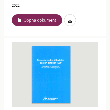
2022
Öppna dokument