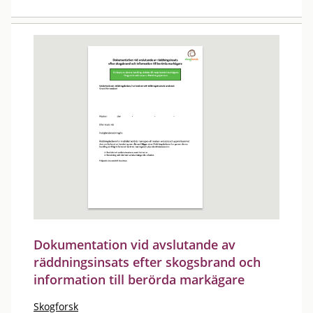
Dokumentation vid avslutande av
räddningsinsats efter skogsbrand och
information till berörda markägare
Skogforsk