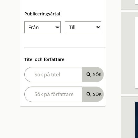
Publiceringsårtal
Titel och författare