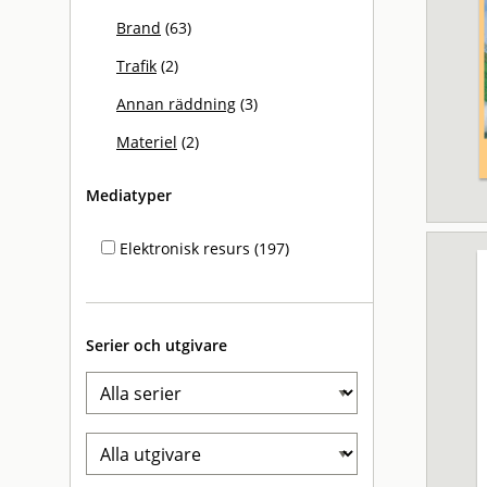
Brand
(63)
Trafik
(2)
Annan räddning
(3)
Materiel
(2)
Mediatyper
Elektronisk resurs (197)
Serier och utgivare