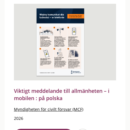
Viktigt meddelande till allmänheten – i
mobilen : på polska
Myndigheten för civilt försvar (MCF)
2026