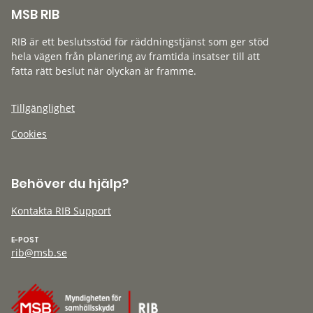
MSB RIB
RIB är ett beslutsstöd för räddningstjänst som ger stöd
hela vägen från planering av framtida insatser till att
fatta rätt beslut när olyckan är framme.
Tillgänglighet
Cookies
Behöver du hjälp?
Kontakta RIB Support
E-POST
rib@msb.se