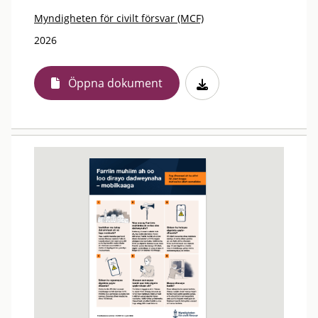
Myndigheten för civilt försvar (MCF)
2026
Öppna dokument