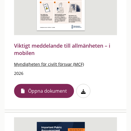
Viktigt meddelande till allmänheten – i
mobilen
Myndigheten för civilt försvar (MCF)
2026
Öppna dokument