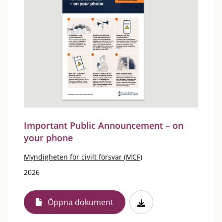
Important Public Announcement – on
your phone
Myndigheten för civilt försvar (MCF)
2026
Öppna dokument