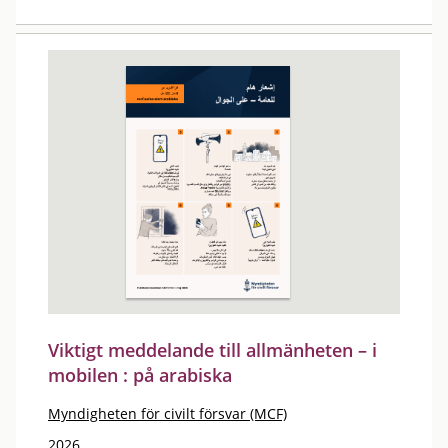
Viktigt meddelande till allmänheten – i
mobilen : på arabiska
Myndigheten för civilt försvar (MCF)
2026