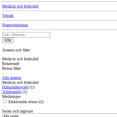
Medicin och friskvård
Teknik
Naturvetenskap
Ämnen och filter
Medicin och friskvård
Relaterade
Rensa filter
Alla ämnen
Medicin och friskvård
Hälsa/hälsovård
(1)
Arbetsmiljö
(1)
Mediatyper
Elektronisk resurs (2)
Serier och utgivare