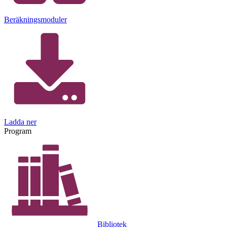
Beräkningsmoduler
Ladda ner
Program
Bibliotek