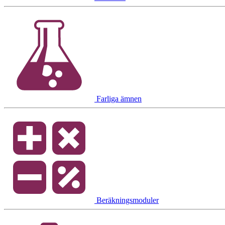
Farliga ämnen
Beräkningsmoduler