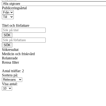
Publiceringsårtal
Titel och författare
Sökresultat
Medicin och friskvård
Relaterade
Rensa filter
Antal träffar: 2
Sortera på:
Visa antal: