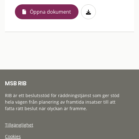
Öppna dokument
MSB RIB
RIB är ett beslutsstöd för räddningstjänst som ger stöd
hela vägen från planering av framtida insatser till att
fatta rätt beslut när olyckan är framme.
Tillgänglighet
Cookies