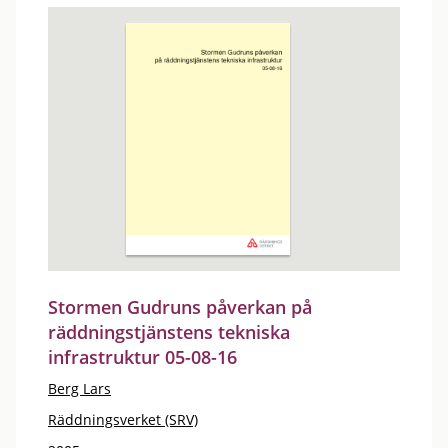
Stormen Gudruns påverkan på
räddningstjänstens tekniska
infrastruktur 05-08-16
Berg Lars
Räddningsverket (SRV)