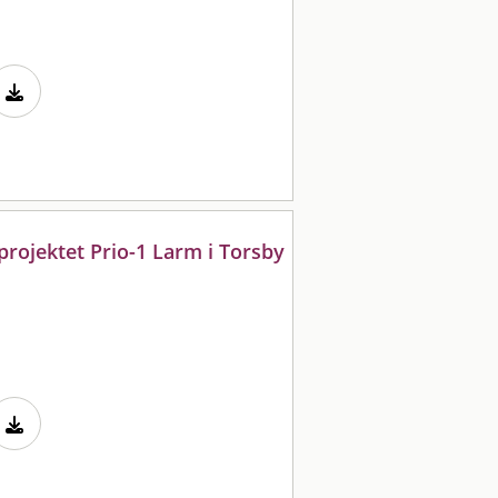
rojektet Prio-1 Larm i Torsby