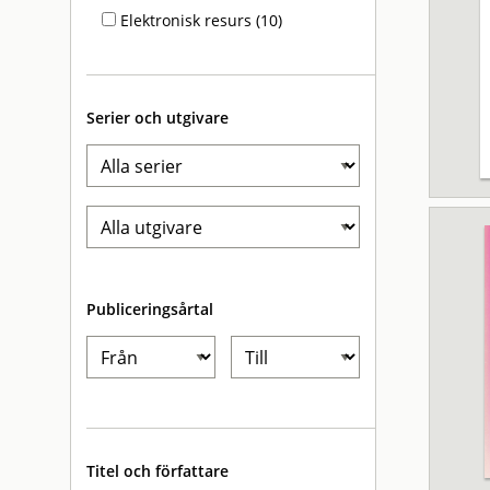
Elektronisk resurs (10)
Serier och utgivare
Publiceringsårtal
Titel och författare