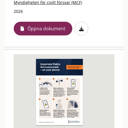
Myndigheten för civilt försvar (MCF)
2026
Öppna dokument