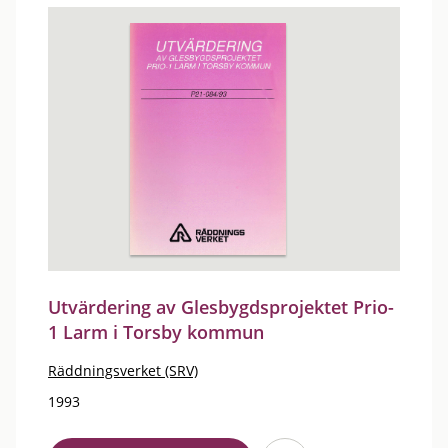
Utvärdering av Glesbygdsprojektet Prio-
1 Larm i Torsby kommun
Räddningsverket (SRV)
1993