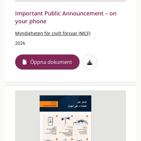
Important Public Announcement – on
your phone
Myndigheten för civilt försvar (MCF)
2026
Öppna dokument