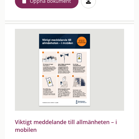
Öppna dokument
Viktigt meddelande till allmänheten – i
mobilen