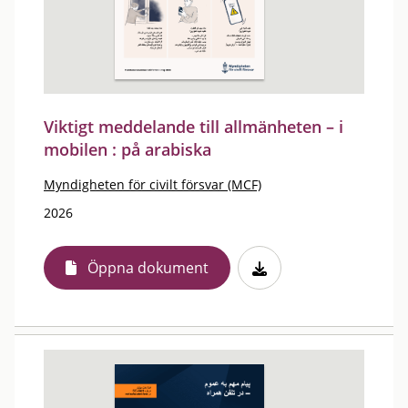
Viktigt meddelande till allmänheten – i
mobilen : på arabiska
Myndigheten för civilt försvar (MCF)
2026
Öppna dokument