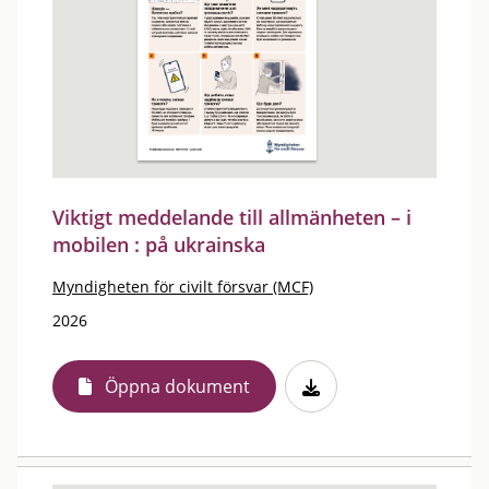
Viktigt meddelande till allmänheten – i
mobilen : på ukrainska
Myndigheten för civilt försvar (MCF)
2026
Öppna dokument