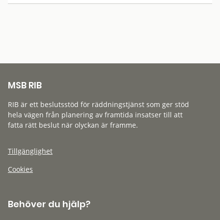
MSB RIB
RIB är ett beslutsstöd för räddningstjänst som ger stöd
hela vägen från planering av framtida insatser till att
fatta rätt beslut när olyckan är framme.
Tillgänglighet
Cookies
Behöver du hjälp?