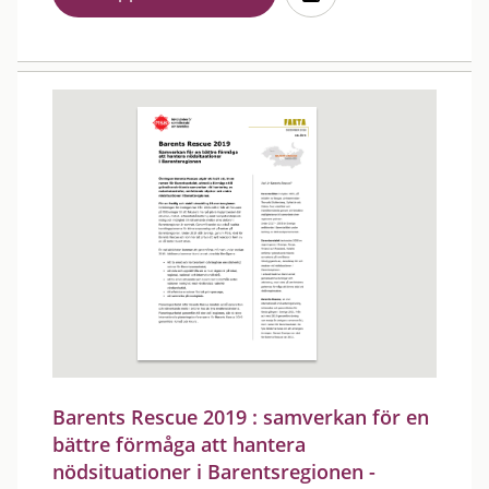
Barents Rescue 2019 : samverkan för en
bättre förmåga att hantera
nödsituationer i Barentsregionen -