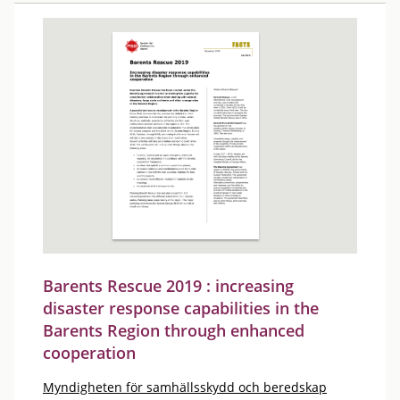
Barents Rescue 2019 : increasing
disaster response capabilities in the
Barents Region through enhanced
cooperation
Myndigheten för samhällsskydd och beredskap