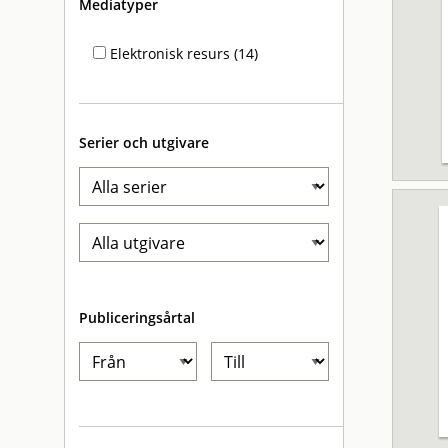
Mediatyper
Elektronisk resurs (14)
Serier och utgivare
Publiceringsårtal