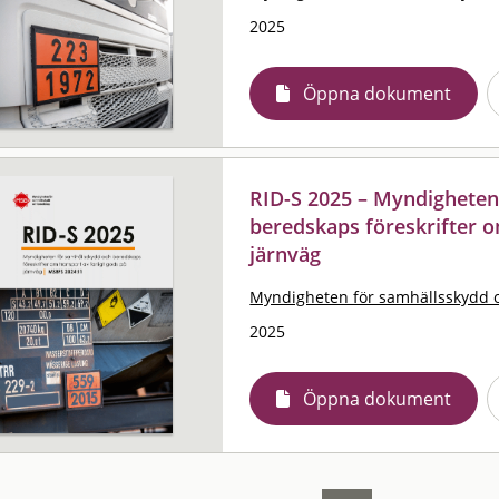
2025
Öppna dokument
RID-S 2025 – Myndigheten
beredskaps föreskrifter o
järnväg
Myndigheten för samhällsskydd 
2025
Öppna dokument