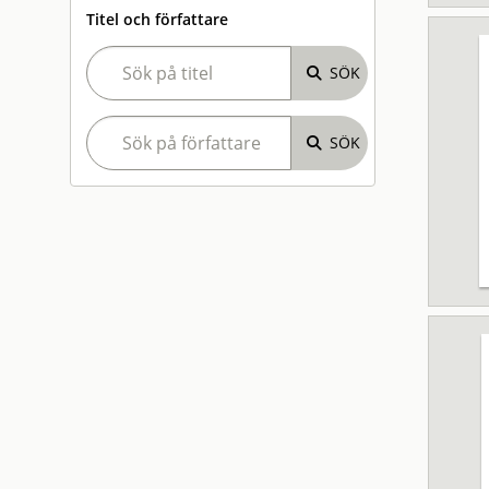
Titel och författare