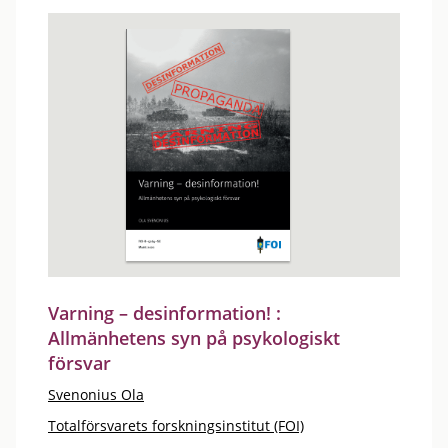
Varning – desinformation! :
Allmänhetens syn på psykologiskt
försvar
Svenonius Ola
Totalförsvarets forskningsinstitut (FOI)