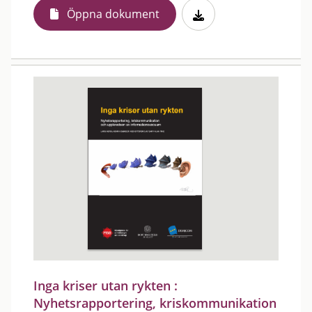
Öppna dokument
Inga kriser utan rykten :
Nyhetsrapportering, kriskommunikation