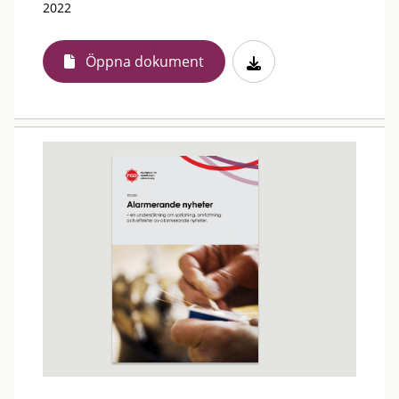
2022
Öppna dokument