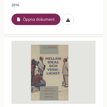
2016
Öppna dokument