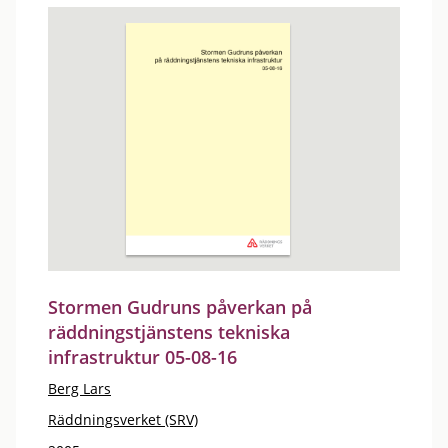
Stormen Gudruns påverkan på
räddningstjänstens tekniska
infrastruktur 05-08-16
Berg Lars
Räddningsverket (SRV)