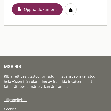
Öppna dokument
MSB RIB
RIB är ett beslutsstöd för räddningstjänst som ger stöd
hela vägen från planering av framtida insatser till att
fatta rätt beslut när olyckan är framme.
Tillgänglighet
Cookies