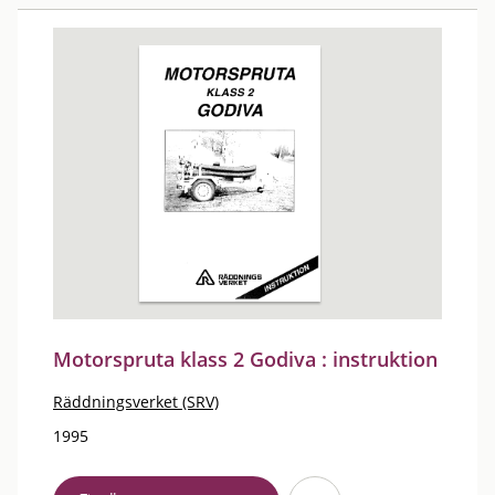
Motorspruta klass 2 Godiva : instruktion
Räddningsverket (SRV)
1995