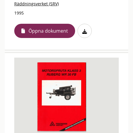
Räddningsverket (SRV)
1995
Öppna dokument