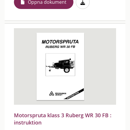
Öppna dokument
Motorspruta klass 3 Ruberg WR 30 FB :
instruktion