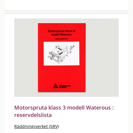
Motorspruta klass 3 modell Waterous :
reservdelslista
Räddningsverket (SRV)