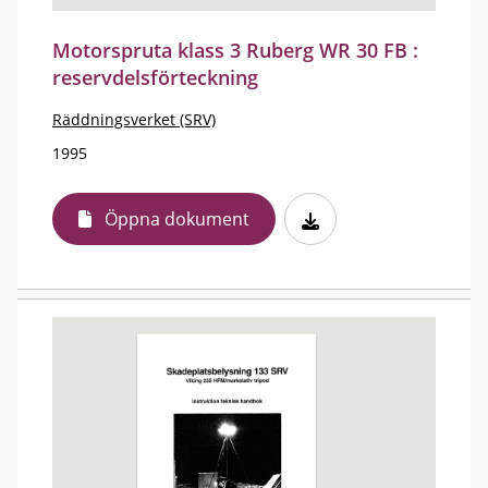
Motorspruta klass 3 Ruberg WR 30 FB :
reservdelsförteckning
Räddningsverket (SRV)
1995
Öppna dokument