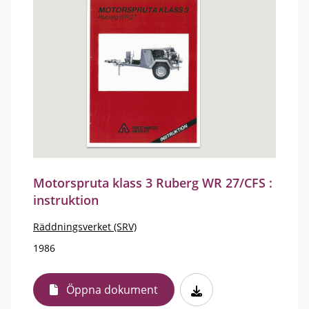
Motorspruta klass 3 Ruberg WR 27/CFS :
instruktion
Räddningsverket (SRV)
1986
Öppna dokument