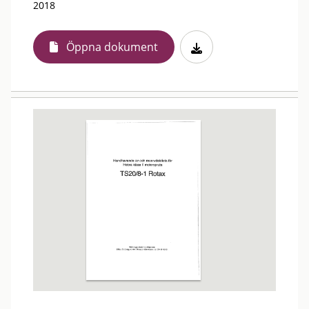
2018
Öppna dokument