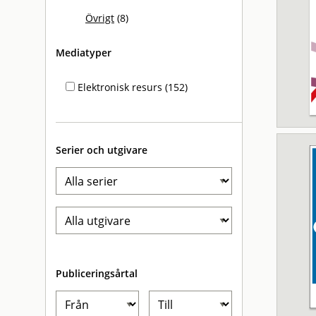
Övrigt
(8)
Mediatyper
Elektronisk resurs (152)
Serier och utgivare
Publiceringsårtal