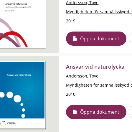
Andersson, Tove
Myndigheten för samhällsskydd 
2019
Öppna dokument
Ansvar vid naturolycka
Andersson, Tove
Myndigheten för samhällsskydd 
2010
Öppna dokument