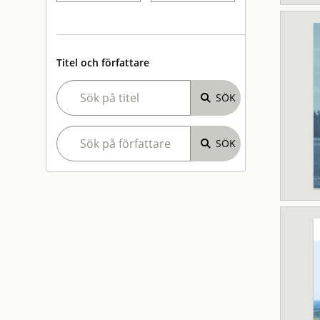
Titel och författare