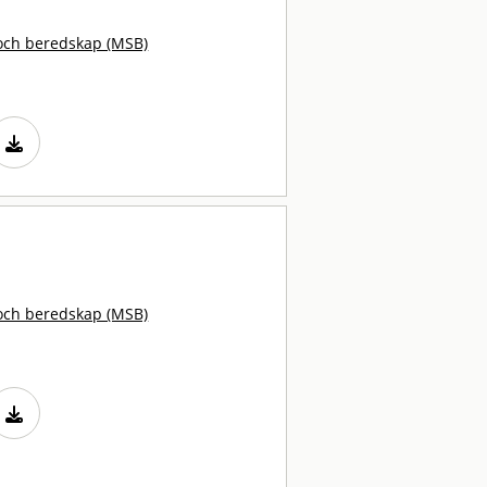
och beredskap (MSB)
och beredskap (MSB)